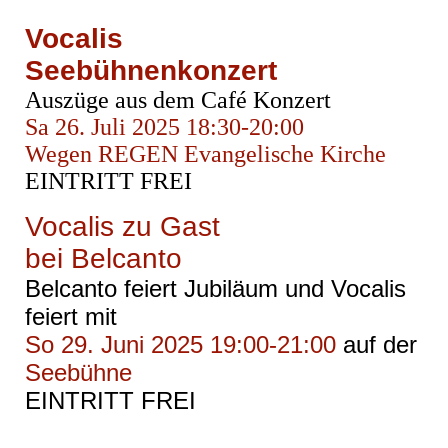
Vocalis
Seebühnenkonzert
Auszüge aus dem Café Konzert
Sa 26. Juli 2025 18:30-20:00
Wegen REGEN Evangelische Kirche
EINTRITT FREI
Vocalis zu Gast
bei Belcanto
Belcanto feiert Jubiläum und Vocalis
feiert mit
So 29. Juni 2025 19:00-21:00
auf der
Seebühne
EINTRITT FREI