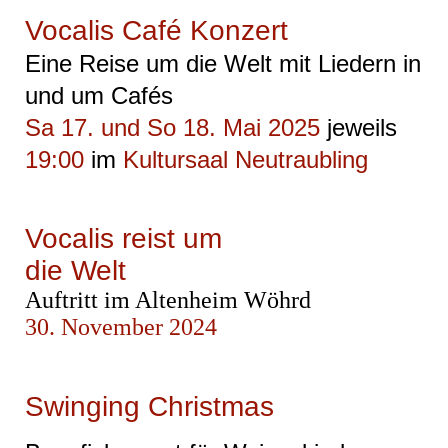
Vocalis Café Konzert
Eine Reise um die Welt mit Liedern in
und um Cafés
Sa 17. und So 18. Mai 2025
jeweils
19:00
im
Kultursaal Neutraubling
Vocalis reist um
die Welt
Auftritt im Altenheim Wöhrd
30. November 2024
Swinging Christmas