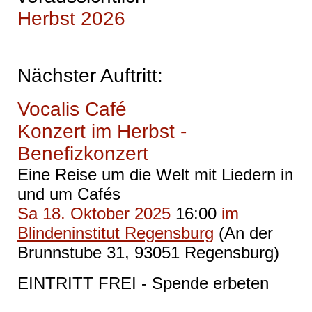
Herbst 2026
Nächster Auftritt:
Vocalis Café
Konzert im Herbst -
Benefizkonzert
Eine Reise um die Welt mit Liedern in
und um Cafés
Sa 18. Oktober 2025
16:00
im
Blindeninstitut Regensburg
(An der
Brunnstube 31, 93051 Regensburg)
EINTRITT FREI - Spende erbeten