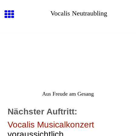
Vocalis Neutraubling
Aus Freude am Gesang
Nächster Auftritt:
Vocalis Musicalkonzert
voraussichtlich